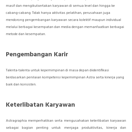
masif dan mengikutsertakan karyawan di semua level dan hingga ke
cabang-cabang. Tidak hanya aktivitas pelatihan, perusahaan juga
mendorong pengembangan karyawan secara kolektif maupun individual
melalui berbagai kesempatan dan media dengan memanfaatkan berbagai
metode dan kesempatan.
Pengembangan Karir
Talenta-talenta untuk kepemimpinan di masa depan diidentifikasi
berdasarkan penilaian kompetensi kepemimpinan Astra serta kinerja yang
baik dan konsisten.
Keterlibatan Karyawan
Astragraphia memperhatikan serta mengusahakan keterlibatan karyawan
sebagai bagian penting untuk menjaga produktivitas, kinerja dan