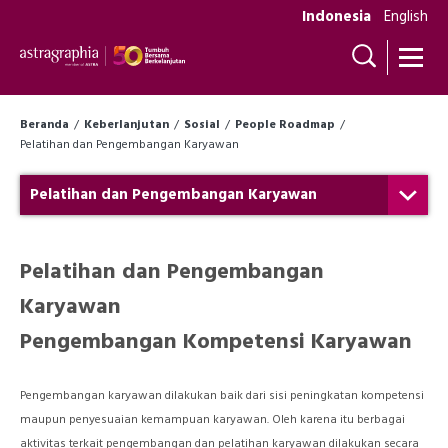
Indonesia
English
Beranda
Keberlanjutan
Sosial
People Roadmap
Pelatihan dan Pengembangan Karyawan
Pelatihan dan Pengembangan Karyawan
Pelatihan dan Pengembangan
Karyawan
Pengembangan Kompetensi Karyawan
Pengembangan karyawan dilakukan baik dari sisi peningkatan kompetensi
maupun penyesuaian kemampuan karyawan. Oleh karena itu berbagai
aktivitas terkait pengembangan dan pelatihan karyawan dilakukan secara