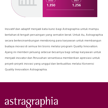
Inovatif dan adaptif menjadi kata kunci bagi Astragraphia untuk mampu
bertahan di tengah persaingan yang semakin berat. Untuk itu, Astragraphia
secara berkesinambungan mendorong para karyawan untuk membangun
budaya inovasi di semua lini bisnis melalui program Quality Innovation.
Ajang ini memberi peluang sebesar-besarnya bagi setiap karyawan untuk
menjadi inovator dan Perusahan senantiasa memberikan apresiasi untuk
proyek-proyek inovasi yang unggul dan berkualitas melalui Konvensi
Quality Innovation Astragraphia.