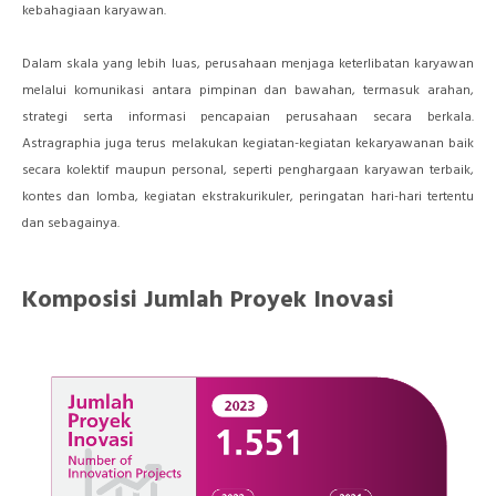
kebahagiaan karyawan.
Dalam skala yang lebih luas, perusahaan menjaga keterlibatan karyawan
melalui komunikasi antara pimpinan dan bawahan, termasuk arahan,
strategi serta informasi pencapaian perusahaan secara berkala.
Astragraphia juga terus melakukan kegiatan-kegiatan kekaryawanan baik
secara kolektif maupun personal, seperti penghargaan karyawan terbaik,
kontes dan lomba, kegiatan ekstrakurikuler, peringatan hari-hari tertentu
dan sebagainya.
Komposisi Jumlah Proyek Inovasi