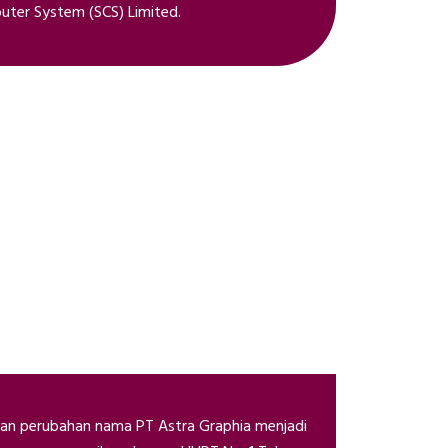
ter System (SCS) Limited.
kukan perubahan nama PT Astra Graphia menjadi