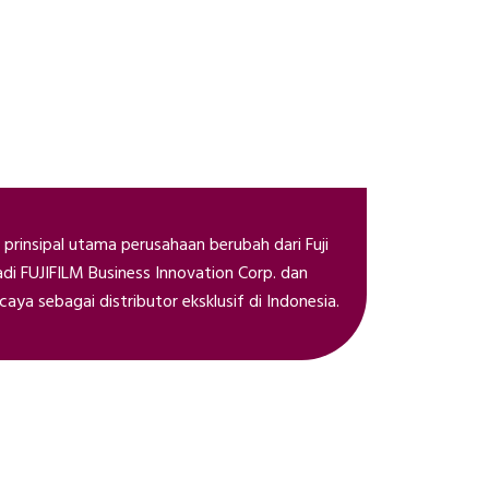
 prinsipal utama perusahaan berubah dari Fuji
adi FUJIFILM Business Innovation Corp. dan
aya sebagai distributor eksklusif di Indonesia.