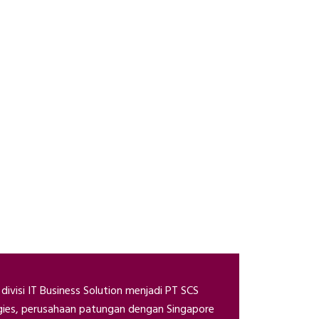
 divisi IT Business Solution menjadi PT SCS
gies, perusahaan patungan dengan Singapore