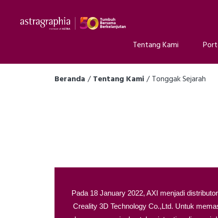
Tentang Kami
Port
Beranda
Tentang Kami
Tonggak Sejarah
Pada 18 January 2022, AXI menjadi distributor
Creality 3D Technology Co.,Ltd. Untuk mem