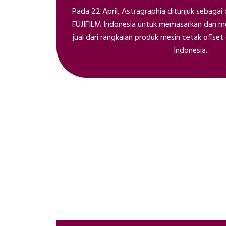
Pada 22 April, Astragraphia ditunjuk sebagai 
FUJIFILM Indonesia untuk memasarkan dan m
jual dari rangkaian produk mesin cetak offset 
Indonesia.