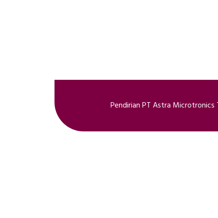
Pendirian PT Astra Microtronics