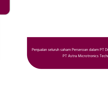
Penjualan seluruh saham Perseroan dalam PT Di
PT Astra Microtronics Tech