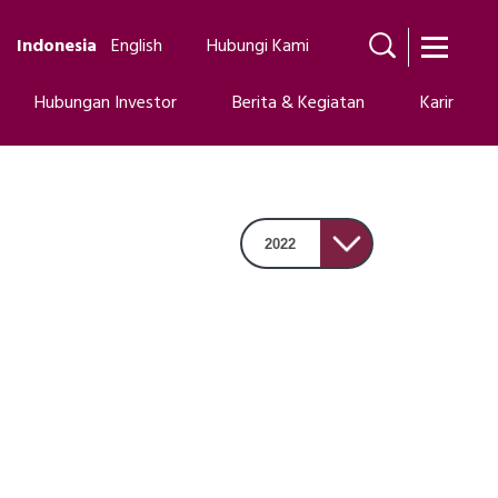
Indonesia
English
Hubungi Kami
Hubungan Investor
Berita & Kegiatan
Karir