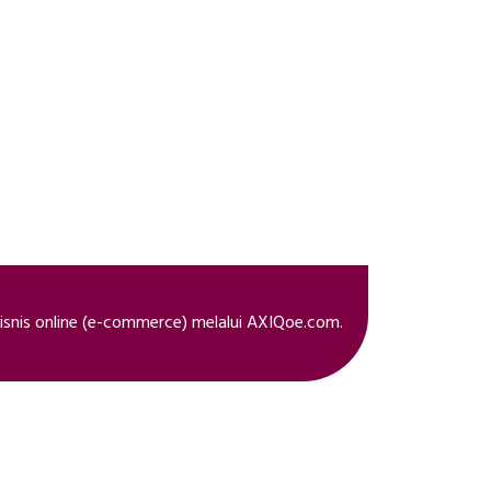
snis online (e-commerce) melalui AXIQoe.com.