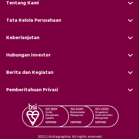
Tentang Kami
Tata Kelola Perusahaan
Keberlanjutan
Hubungan Investor
Berita dan Kegiatan
Pemberitahuan Privasi
2022 | Astragraphia. All rights reserved