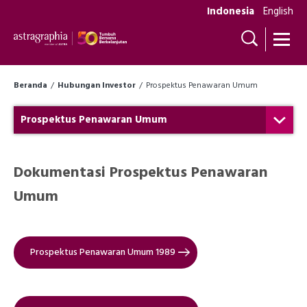
Indonesia
English
Beranda
Hubungan Investor
Prospektus Penawaran Umum
Prospektus Penawaran Umum
Dokumentasi Prospektus Penawaran
Umum
Prospektus Penawaran Umum 1989