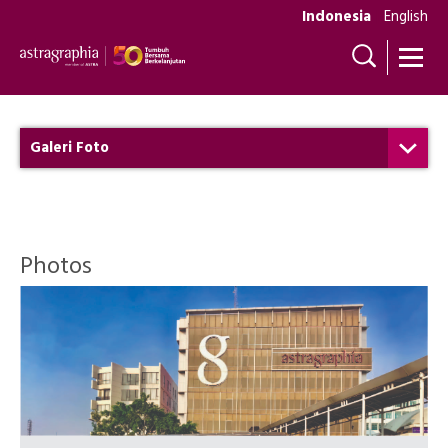
Indonesia
English
Galeri Foto
Photos